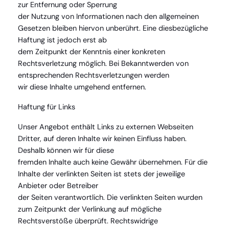
zur Entfernung oder Sperrung
der Nutzung von Informationen nach den allgemeinen
Gesetzen bleiben hiervon unberührt. Eine diesbezügliche
Haftung ist jedoch erst ab
dem Zeitpunkt der Kenntnis einer konkreten
Rechtsverletzung möglich. Bei Bekanntwerden von
entsprechenden Rechtsverletzungen werden
wir diese Inhalte umgehend entfernen.
Haftung für Links
Unser Angebot enthält Links zu externen Webseiten
Dritter, auf deren Inhalte wir keinen Einfluss haben.
Deshalb können wir für diese
fremden Inhalte auch keine Gewähr übernehmen. Für die
Inhalte der verlinkten Seiten ist stets der jeweilige
Anbieter oder Betreiber
der Seiten verantwortlich. Die verlinkten Seiten wurden
zum Zeitpunkt der Verlinkung auf mögliche
Rechtsverstöße überprüft. Rechtswidrige