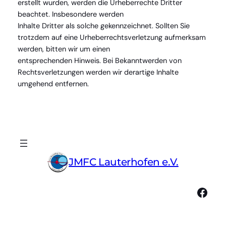
erstellt wurden, werden die Urheberrechte Dritter
beachtet. Insbesondere werden
Inhalte Dritter als solche gekennzeichnet. Sollten Sie
trotzdem auf eine Urheberrechtsverletzung aufmerksam
werden, bitten wir um einen
entsprechenden Hinweis. Bei Bekanntwerden von
Rechtsverletzungen werden wir derartige Inhalte
umgehend entfernen.
JMFC Lauterhofen e.V.
Facebook