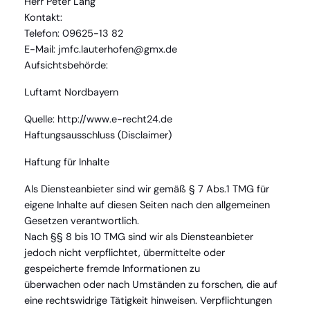
Herr Peter Lang
Kontakt:
Telefon: 09625-13 82
E-Mail: jmfc.lauterhofen@gmx.de
Aufsichtsbehörde:
Luftamt Nordbayern
Quelle: http://www.e-recht24.de
Haftungsausschluss (Disclaimer)
Haftung für Inhalte
Als Diensteanbieter sind wir gemäß § 7 Abs.1 TMG für
eigene Inhalte auf diesen Seiten nach den allgemeinen
Gesetzen verantwortlich.
Nach §§ 8 bis 10 TMG sind wir als Diensteanbieter
jedoch nicht verpflichtet, übermittelte oder
gespeicherte fremde Informationen zu
überwachen oder nach Umständen zu forschen, die auf
eine rechtswidrige Tätigkeit hinweisen. Verpflichtungen