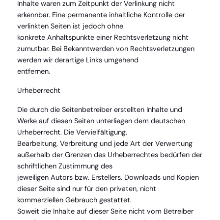
Inhalte waren zum Zeitpunkt der Verlinkung nicht
erkennbar. Eine permanente inhaltliche Kontrolle der
verlinkten Seiten ist jedoch ohne
konkrete Anhaltspunkte einer Rechtsverletzung nicht
zumutbar. Bei Bekanntwerden von Rechtsverletzungen
werden wir derartige Links umgehend
entfernen.
Urheberrecht
Die durch die Seitenbetreiber erstellten Inhalte und
Werke auf diesen Seiten unterliegen dem deutschen
Urheberrecht. Die Vervielfältigung,
Bearbeitung, Verbreitung und jede Art der Verwertung
außerhalb der Grenzen des Urheberrechtes bedürfen der
schriftlichen Zustimmung des
jeweiligen Autors bzw. Erstellers. Downloads und Kopien
dieser Seite sind nur für den privaten, nicht
kommerziellen Gebrauch gestattet.
Soweit die Inhalte auf dieser Seite nicht vom Betreiber