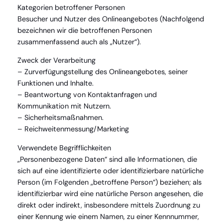
Kategorien betroffener Personen
Besucher und Nutzer des Onlineangebotes (Nachfolgend
bezeichnen wir die betroffenen Personen
zusammenfassend auch als „Nutzer“).
Zweck der Verarbeitung
– Zurverfügungstellung des Onlineangebotes, seiner
Funktionen und Inhalte.
– Beantwortung von Kontaktanfragen und
Kommunikation mit Nutzern.
– Sicherheitsmaßnahmen.
– Reichweitenmessung/Marketing
Verwendete Begrifflichkeiten
„Personenbezogene Daten“ sind alle Informationen, die
sich auf eine identifizierte oder identifizierbare natürliche
Person (im Folgenden „betroffene Person“) beziehen; als
identifizierbar wird eine natürliche Person angesehen, die
direkt oder indirekt, insbesondere mittels Zuordnung zu
einer Kennung wie einem Namen, zu einer Kennnummer,