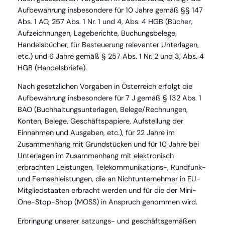
Aufbewahrung insbesondere für 10 Jahre gemäß §§ 147
Abs. 1 AO, 257 Abs. 1 Nr. 1 und 4, Abs. 4 HGB (Bücher,
Aufzeichnungen, Lageberichte, Buchungsbelege,
Handelsbücher, für Besteuerung relevanter Unterlagen,
etc.) und 6 Jahre gemäß § 257 Abs. 1 Nr. 2 und 3, Abs. 4
HGB (Handelsbriefe).
Nach gesetzlichen Vorgaben in Österreich erfolgt die
Aufbewahrung insbesondere für 7 J gemäß § 132 Abs. 1
BAO (Buchhaltungsunterlagen, Belege/Rechnungen,
Konten, Belege, Geschäftspapiere, Aufstellung der
Einnahmen und Ausgaben, etc.), für 22 Jahre im
Zusammenhang mit Grundstücken und für 10 Jahre bei
Unterlagen im Zusammenhang mit elektronisch
erbrachten Leistungen, Telekommunikations-, Rundfunk-
und Fernsehleistungen, die an Nichtunternehmer in EU-
Mitgliedstaaten erbracht werden und für die der Mini-
One-Stop-Shop (MOSS) in Anspruch genommen wird.
Erbringung unserer satzungs- und geschäftsgemäßen