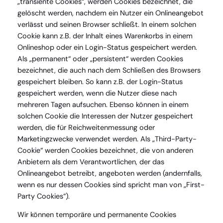
„transiente Cookies“, werden Cookies bezeichnet, die
gelöscht werden, nachdem ein Nutzer ein Onlineangebot
verlässt und seinen Browser schließt. In einem solchen
Cookie kann z.B. der Inhalt eines Warenkorbs in einem
Onlineshop oder ein Login-Status gespeichert werden.
Als „permanent“ oder „persistent“ werden Cookies
bezeichnet, die auch nach dem Schließen des Browsers
gespeichert bleiben. So kann z.B. der Login-Status
gespeichert werden, wenn die Nutzer diese nach
mehreren Tagen aufsuchen. Ebenso können in einem
solchen Cookie die Interessen der Nutzer gespeichert
werden, die für Reichweitenmessung oder
Marketingzwecke verwendet werden. Als „Third-Party-
Cookie“ werden Cookies bezeichnet, die von anderen
Anbietern als dem Verantwortlichen, der das
Onlineangebot betreibt, angeboten werden (andernfalls,
wenn es nur dessen Cookies sind spricht man von „First-
Party Cookies“).
Wir können temporäre und permanente Cookies