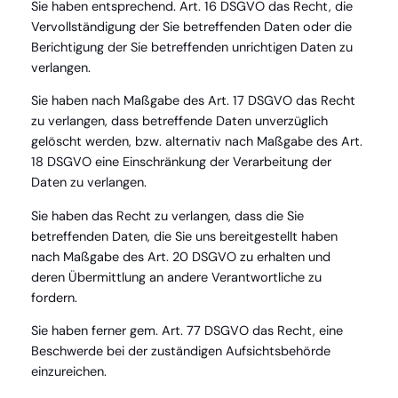
Sie haben entsprechend. Art. 16 DSGVO das Recht, die
Vervollständigung der Sie betreffenden Daten oder die
Berichtigung der Sie betreffenden unrichtigen Daten zu
verlangen.
Sie haben nach Maßgabe des Art. 17 DSGVO das Recht
zu verlangen, dass betreffende Daten unverzüglich
gelöscht werden, bzw. alternativ nach Maßgabe des Art.
18 DSGVO eine Einschränkung der Verarbeitung der
Daten zu verlangen.
Sie haben das Recht zu verlangen, dass die Sie
betreffenden Daten, die Sie uns bereitgestellt haben
nach Maßgabe des Art. 20 DSGVO zu erhalten und
deren Übermittlung an andere Verantwortliche zu
fordern.
Sie haben ferner gem. Art. 77 DSGVO das Recht, eine
Beschwerde bei der zuständigen Aufsichtsbehörde
einzureichen.