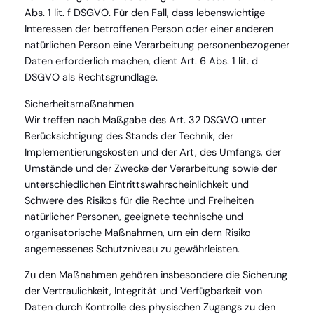
Abs. 1 lit. f DSGVO. Für den Fall, dass lebenswichtige
Interessen der betroffenen Person oder einer anderen
natürlichen Person eine Verarbeitung personenbezogener
Daten erforderlich machen, dient Art. 6 Abs. 1 lit. d
DSGVO als Rechtsgrundlage.
Sicherheitsmaßnahmen
Wir treffen nach Maßgabe des Art. 32 DSGVO unter
Berücksichtigung des Stands der Technik, der
Implementierungskosten und der Art, des Umfangs, der
Umstände und der Zwecke der Verarbeitung sowie der
unterschiedlichen Eintrittswahrscheinlichkeit und
Schwere des Risikos für die Rechte und Freiheiten
natürlicher Personen, geeignete technische und
organisatorische Maßnahmen, um ein dem Risiko
angemessenes Schutzniveau zu gewährleisten.
Zu den Maßnahmen gehören insbesondere die Sicherung
der Vertraulichkeit, Integrität und Verfügbarkeit von
Daten durch Kontrolle des physischen Zugangs zu den