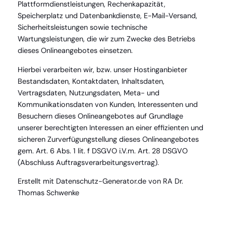
Plattformdienstleistungen, Rechenkapazität,
Speicherplatz und Datenbankdienste, E-Mail-Versand,
Sicherheitsleistungen sowie technische
Wartungsleistungen, die wir zum Zwecke des Betriebs
dieses Onlineangebotes einsetzen.
Hierbei verarbeiten wir, bzw. unser Hostinganbieter
Bestandsdaten, Kontaktdaten, Inhaltsdaten,
Vertragsdaten, Nutzungsdaten, Meta- und
Kommunikationsdaten von Kunden, Interessenten und
Besuchern dieses Onlineangebotes auf Grundlage
unserer berechtigten Interessen an einer effizienten und
sicheren Zurverfügungstellung dieses Onlineangebotes
gem. Art. 6 Abs. 1 lit. f DSGVO i.V.m. Art. 28 DSGVO
(Abschluss Auftragsverarbeitungsvertrag).
Erstellt mit Datenschutz-Generator.de von RA Dr.
Thomas Schwenke