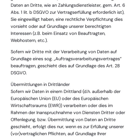
Daten an Dritte, wie an Zahlungsdienstleister, gem. Art. 6
Abs. 1 lit. b DSGVO zur Vertragserfüllung erforderlich ist),
Sie eingewilligt haben, eine rechtliche Verpflichtung dies
vorsieht oder auf Grundlage unserer berechtigten
Interessen (z.B. beim Einsatz von Beauftragten,
Webhostern, etc.).
Sofern wir Dritte mit der Verarbeitung von Daten auf
Grundlage eines sog. „Auftragsverarbeitungsvertrages“
beauftragen, geschieht dies auf Grundlage des Art. 28
DSGVO.
Übermittlungen in Drittländer
Sofern wir Daten in einem Drittland (d.h. außerhalb der
Europäischen Union (EU) oder des Europäischen
Wirtschaftsraums (EWR)) verarbeiten oder dies im
Rahmen der Inanspruchnahme von Diensten Dritter oder
Offenlegung, bzw. Übermittlung von Daten an Dritte
geschieht, erfolgt dies nur, wenn es zur Erfüllung unserer
(vor)vertraglichen Pflichten, auf Grundlage Ihrer