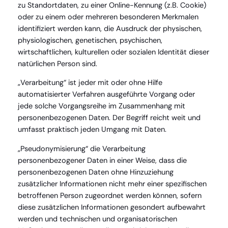
zu Standortdaten, zu einer Online-Kennung (z.B. Cookie)
oder zu einem oder mehreren besonderen Merkmalen
identifiziert werden kann, die Ausdruck der physischen,
physiologischen, genetischen, psychischen,
wirtschaftlichen, kulturellen oder sozialen Identität dieser
natürlichen Person sind.
„Verarbeitung“ ist jeder mit oder ohne Hilfe
automatisierter Verfahren ausgeführte Vorgang oder
jede solche Vorgangsreihe im Zusammenhang mit
personenbezogenen Daten. Der Begriff reicht weit und
umfasst praktisch jeden Umgang mit Daten.
„Pseudonymisierung“ die Verarbeitung
personenbezogener Daten in einer Weise, dass die
personenbezogenen Daten ohne Hinzuziehung
zusätzlicher Informationen nicht mehr einer spezifischen
betroffenen Person zugeordnet werden können, sofern
diese zusätzlichen Informationen gesondert aufbewahrt
werden und technischen und organisatorischen