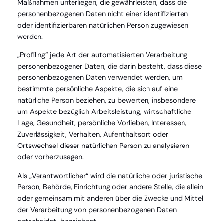
Maßnahmen unterliegen, die gewährleisten, dass die
personenbezogenen Daten nicht einer identifizierten
oder identifizierbaren natürlichen Person zugewiesen
werden.
„Profiling“ jede Art der automatisierten Verarbeitung
personenbezogener Daten, die darin besteht, dass diese
personenbezogenen Daten verwendet werden, um
bestimmte persönliche Aspekte, die sich auf eine
natürliche Person beziehen, zu bewerten, insbesondere
um Aspekte bezüglich Arbeitsleistung, wirtschaftliche
Lage, Gesundheit, persönliche Vorlieben, Interessen,
Zuverlässigkeit, Verhalten, Aufenthaltsort oder
Ortswechsel dieser natürlichen Person zu analysieren
oder vorherzusagen.
Als „Verantwortlicher“ wird die natürliche oder juristische
Person, Behörde, Einrichtung oder andere Stelle, die allein
oder gemeinsam mit anderen über die Zwecke und Mittel
der Verarbeitung von personenbezogenen Daten