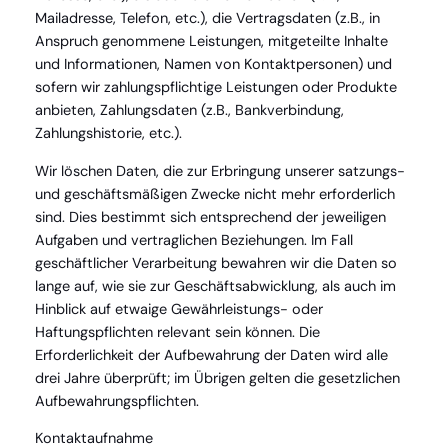
Mailadresse, Telefon, etc.), die Vertragsdaten (z.B., in
Anspruch genommene Leistungen, mitgeteilte Inhalte
und Informationen, Namen von Kontaktpersonen) und
sofern wir zahlungspflichtige Leistungen oder Produkte
anbieten, Zahlungsdaten (z.B., Bankverbindung,
Zahlungshistorie, etc.).
Wir löschen Daten, die zur Erbringung unserer satzungs-
und geschäftsmäßigen Zwecke nicht mehr erforderlich
sind. Dies bestimmt sich entsprechend der jeweiligen
Aufgaben und vertraglichen Beziehungen. Im Fall
geschäftlicher Verarbeitung bewahren wir die Daten so
lange auf, wie sie zur Geschäftsabwicklung, als auch im
Hinblick auf etwaige Gewährleistungs- oder
Haftungspflichten relevant sein können. Die
Erforderlichkeit der Aufbewahrung der Daten wird alle
drei Jahre überprüft; im Übrigen gelten die gesetzlichen
Aufbewahrungspflichten.
Kontaktaufnahme