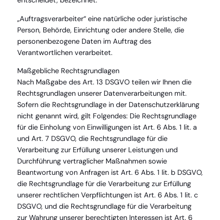
entscheidet, bezeichnet.
„Auftragsverarbeiter“ eine natürliche oder juristische
Person, Behörde, Einrichtung oder andere Stelle, die
personenbezogene Daten im Auftrag des
Verantwortlichen verarbeitet.
Maßgebliche Rechtsgrundlagen
Nach Maßgabe des Art. 13 DSGVO teilen wir Ihnen die
Rechtsgrundlagen unserer Datenverarbeitungen mit.
Sofern die Rechtsgrundlage in der Datenschutzerklärung
nicht genannt wird, gilt Folgendes: Die Rechtsgrundlage
für die Einholung von Einwilligungen ist Art. 6 Abs. 1 lit. a
und Art. 7 DSGVO, die Rechtsgrundlage für die
Verarbeitung zur Erfüllung unserer Leistungen und
Durchführung vertraglicher Maßnahmen sowie
Beantwortung von Anfragen ist Art. 6 Abs. 1 lit. b DSGVO,
die Rechtsgrundlage für die Verarbeitung zur Erfüllung
unserer rechtlichen Verpflichtungen ist Art. 6 Abs. 1 lit. c
DSGVO, und die Rechtsgrundlage für die Verarbeitung
zur Wahrung unserer berechtigten Interessen ist Art. 6