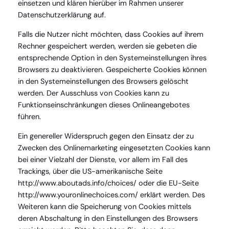
einsetzen und klären hierüber im Rahmen unserer
Datenschutzerklärung auf.
Falls die Nutzer nicht möchten, dass Cookies auf ihrem
Rechner gespeichert werden, werden sie gebeten die
entsprechende Option in den Systemeinstellungen ihres
Browsers zu deaktivieren. Gespeicherte Cookies können
in den Systemeinstellungen des Browsers gelöscht
werden. Der Ausschluss von Cookies kann zu
Funktionseinschränkungen dieses Onlineangebotes
führen.
Ein genereller Widerspruch gegen den Einsatz der zu
Zwecken des Onlinemarketing eingesetzten Cookies kann
bei einer Vielzahl der Dienste, vor allem im Fall des
Trackings, über die US-amerikanische Seite
http://www.aboutads.info/choices/ oder die EU-Seite
http://www.youronlinechoices.com/ erklärt werden. Des
Weiteren kann die Speicherung von Cookies mittels
deren Abschaltung in den Einstellungen des Browsers