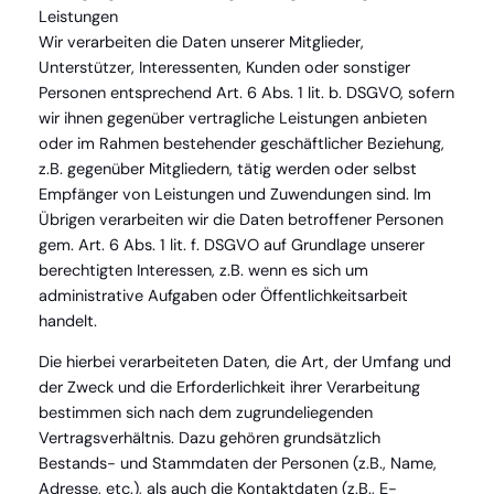
Leistungen
Wir verarbeiten die Daten unserer Mitglieder,
Unterstützer, Interessenten, Kunden oder sonstiger
Personen entsprechend Art. 6 Abs. 1 lit. b. DSGVO, sofern
wir ihnen gegenüber vertragliche Leistungen anbieten
oder im Rahmen bestehender geschäftlicher Beziehung,
z.B. gegenüber Mitgliedern, tätig werden oder selbst
Empfänger von Leistungen und Zuwendungen sind. Im
Übrigen verarbeiten wir die Daten betroffener Personen
gem. Art. 6 Abs. 1 lit. f. DSGVO auf Grundlage unserer
berechtigten Interessen, z.B. wenn es sich um
administrative Aufgaben oder Öffentlichkeitsarbeit
handelt.
Die hierbei verarbeiteten Daten, die Art, der Umfang und
der Zweck und die Erforderlichkeit ihrer Verarbeitung
bestimmen sich nach dem zugrundeliegenden
Vertragsverhältnis. Dazu gehören grundsätzlich
Bestands- und Stammdaten der Personen (z.B., Name,
Adresse, etc.), als auch die Kontaktdaten (z.B., E-