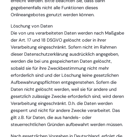
erreicht werden. Bitte beachten Sie, dass dann
gegebenenfalls nicht alle Funktionen dieses
Onlineangebotes genutzt werden können.
Löschung von Daten
Die von uns verarbeiteten Daten werden nach Maßgabe
der Art. 17 und 18 DSGVO gelöscht oder in ihrer
Verarbeitung eingeschränkt. Sofern nicht im Rahmen
dieser Datenschutzerklärung ausdrücklich angegeben,
werden die bei uns gespeicherten Daten gelöscht,
sobald sie für ihre Zweckbestimmung nicht mehr
erforderlich sind und der Löschung keine gesetzlichen
Aufbewahrungspflichten entgegenstehen. Sofern die
Daten nicht gelöscht werden, weil sie für andere und
gesetzlich zulässige Zwecke erforderlich sind, wird deren
Verarbeitung eingeschränkt. D.h. die Daten werden
gesperrt und nicht für andere Zwecke verarbeitet. Das
gilt z.B. für Daten, die aus handels- oder
steuerrechtlichen Gründen aufbewahrt werden müssen.
Nach gesetzlichen Vorgaben in Deutschland, erfolgt die