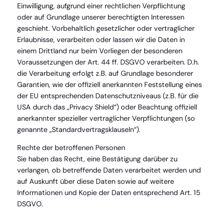
Einwilligung, aufgrund einer rechtlichen Verpflichtung
oder auf Grundlage unserer berechtigten Interessen
geschieht. Vorbehaltlich gesetzlicher oder vertraglicher
Erlaubnisse, verarbeiten oder lassen wir die Daten in
einem Drittland nur beim Vorliegen der besonderen
Voraussetzungen der Art. 44 ff. DSGVO verarbeiten. D.h.
die Verarbeitung erfolgt z.B. auf Grundlage besonderer
Garantien, wie der offiziell anerkannten Feststellung eines
der EU entsprechenden Datenschutzniveaus (z.B. für die
USA durch das „Privacy Shield“) oder Beachtung offiziell
anerkannter spezieller vertraglicher Verpflichtungen (so
genannte „Standardvertragsklauseln“).
Rechte der betroffenen Personen
Sie haben das Recht, eine Bestätigung darüber zu
verlangen, ob betreffende Daten verarbeitet werden und
auf Auskunft über diese Daten sowie auf weitere
Informationen und Kopie der Daten entsprechend Art. 15
DSGVO.