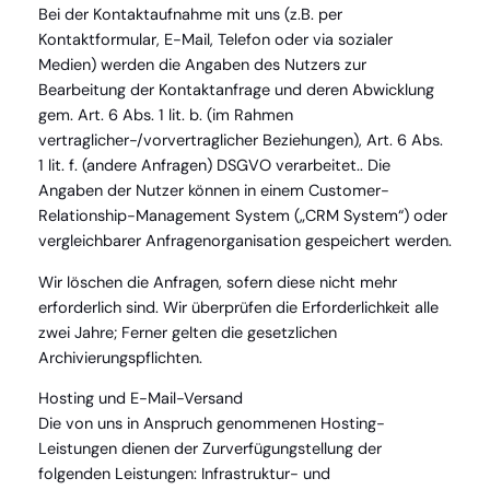
Bei der Kontaktaufnahme mit uns (z.B. per
Kontaktformular, E-Mail, Telefon oder via sozialer
Medien) werden die Angaben des Nutzers zur
Bearbeitung der Kontaktanfrage und deren Abwicklung
gem. Art. 6 Abs. 1 lit. b. (im Rahmen
vertraglicher-/vorvertraglicher Beziehungen), Art. 6 Abs.
1 lit. f. (andere Anfragen) DSGVO verarbeitet.. Die
Angaben der Nutzer können in einem Customer-
Relationship-Management System („CRM System“) oder
vergleichbarer Anfragenorganisation gespeichert werden.
Wir löschen die Anfragen, sofern diese nicht mehr
erforderlich sind. Wir überprüfen die Erforderlichkeit alle
zwei Jahre; Ferner gelten die gesetzlichen
Archivierungspflichten.
Hosting und E-Mail-Versand
Die von uns in Anspruch genommenen Hosting-
Leistungen dienen der Zurverfügungstellung der
folgenden Leistungen: Infrastruktur- und