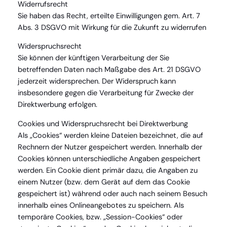
Widerrufsrecht
Sie haben das Recht, erteilte Einwilligungen gem. Art. 7
Abs. 3 DSGVO mit Wirkung für die Zukunft zu widerrufen
Widerspruchsrecht
Sie können der künftigen Verarbeitung der Sie
betreffenden Daten nach Maßgabe des Art. 21 DSGVO
jederzeit widersprechen. Der Widerspruch kann
insbesondere gegen die Verarbeitung für Zwecke der
Direktwerbung erfolgen.
Cookies und Widerspruchsrecht bei Direktwerbung
Als „Cookies“ werden kleine Dateien bezeichnet, die auf
Rechnern der Nutzer gespeichert werden. Innerhalb der
Cookies können unterschiedliche Angaben gespeichert
werden. Ein Cookie dient primär dazu, die Angaben zu
einem Nutzer (bzw. dem Gerät auf dem das Cookie
gespeichert ist) während oder auch nach seinem Besuch
innerhalb eines Onlineangebotes zu speichern. Als
temporäre Cookies, bzw. „Session-Cookies“ oder